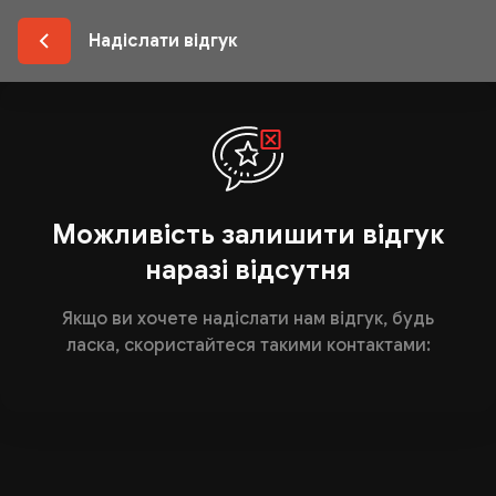
Надіслати відгук
Можливість залишити відгук
наразі відсутня
Якщо ви хочете надіслати нам відгук, будь
ласка, скористайтеся такими контактами: